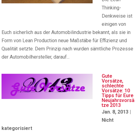
Thinking-
Denkweise ist
einigen von
Euch sicherlich aus der Automobilindustrie bekannt, als sie in
Form von Lean Production neue Maßstäbe für Effizienz und
Qualität setzte. Dem Prinzip nach wurden sämtliche Prozesse
der Automobilhersteller, darauf...
Gute
Vorsätze,
schlechte
Vorsätze: 10
Tipps für Eure
Neujahrsvorsä
tze 2013
Jan. 8, 2013
|
Nicht
kategorisiert