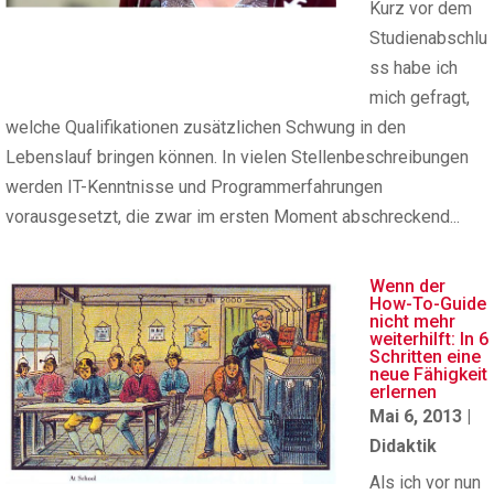
Kurz vor dem
Studienabschlu
ss habe ich
mich gefragt,
welche Qualifikationen zusätzlichen Schwung in den
Lebenslauf bringen können. In vielen Stellenbeschreibungen
werden IT-Kenntnisse und Programmerfahrungen
vorausgesetzt, die zwar im ersten Moment abschreckend...
Wenn der
How-To-Guide
nicht mehr
weiterhilft: In 6
Schritten eine
neue Fähigkeit
erlernen
Mai 6, 2013
|
Didaktik
Als ich vor nun