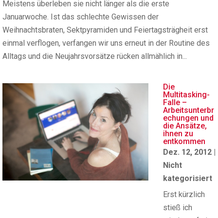
Meistens überleben sie nicht länger als die erste
Januarwoche. Ist das schlechte Gewissen der
Weihnachtsbraten, Sektpyramiden und Feiertagsträgheit erst
einmal verflogen, verfangen wir uns erneut in der Routine des
Alltags und die Neujahrsvorsätze rücken allmählich in...
Die
Multitasking-
Falle –
Arbeitsunterbr
echungen und
die Ansätze,
ihnen zu
entkommen
Dez. 12, 2012
|
Nicht
kategorisiert
Erst kürzlich
stieß ich