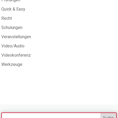
Quick & Easy
Recht
Schulungen
Veranstaltungen
Video/Audio
Videokonferenz
Werkzeuge