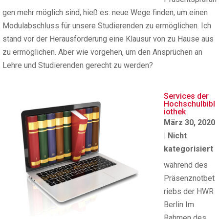
gen mehr möglich sind, hieß es: neue Wege finden, um einen
Modulabschluss für unsere Studierenden zu ermöglichen. Ich
stand vor der Herausforderung eine Klausur von zu Hause aus
zu ermöglichen. Aber wie vorgehen, um den Ansprüchen an
Lehre und Studierenden gerecht zu werden?
Services der
Hochschulbibl
iothek
März 30, 2020
|
Nicht
kategorisiert
während des
Präsenznotbet
riebs der HWR
Berlin Im
Rahmen des