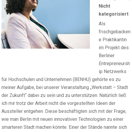
Nicht
kategorisiert
Als
frischgebacken
e Praktikantin
im Projekt des
Berliner
Entrepreneursh
ip Netzwerks
für Hochschulen und Unternehmen (BENHU) gehörte es zu
meiner Aufgabe, bei unserer Veranstaltung „Werkstatt – Stadt
der Zukunft“ dabei zu sein und zu unterstützen. Natürlich ließ
ich mir trotz der Arbeit nicht die vorgestellten Ideen der
Aussteller entgehen. Diese beschäftigten sich mit der Frage,
wie man Berlin mit neuen innovativen Technologien zu einer
smarteren Stadt machen könnte. Einer der Stände nannte sich