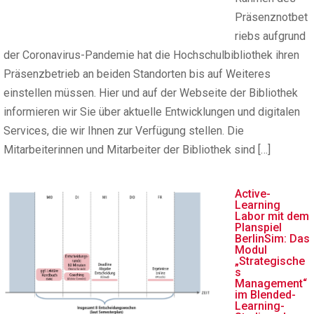
Präsenznotbet
riebs aufgrund
der Coronavirus-Pandemie hat die Hochschulbibliothek ihren
Präsenzbetrieb an beiden Standorten bis auf Weiteres
einstellen müssen. Hier und auf der Webseite der Bibliothek
informieren wir Sie über aktuelle Entwicklungen und digitalen
Services, die wir Ihnen zur Verfügung stellen. Die
Mitarbeiterinnen und Mitarbeiter der Bibliothek sind […]
Active-
Learning
Labor mit dem
Planspiel
BerlinSim: Das
Modul
„Strategische
s
Management“
im Blended-
Learning-