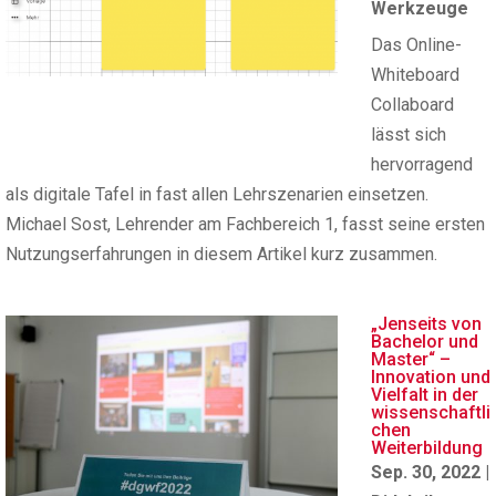
Werkzeuge
Das Online-
Whiteboard
Collaboard
lässt sich
hervorragend
als digitale Tafel in fast allen Lehrszenarien einsetzen.
Michael Sost, Lehrender am Fachbereich 1, fasst seine ersten
Nutzungserfahrungen in diesem Artikel kurz zusammen.
„Jenseits von
Bachelor und
Master“ –
Innovation und
Vielfalt in der
wissenschaftli
chen
Weiterbildung
Sep. 30, 2022
|