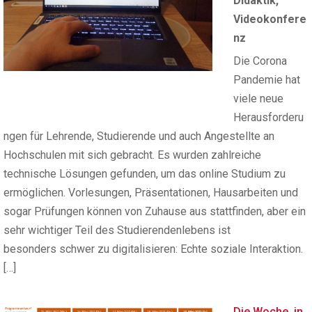
Didaktik
,
Videokonfere
nz
Die Corona
Pandemie hat
viele neue
Herausforderu
ngen für Lehrende, Studierende und auch Angestellte an
Hochschulen mit sich gebracht. Es wurden zahlreiche
technische Lösungen gefunden, um das online Studium zu
ermöglichen. Vorlesungen, Präsentationen, Hausarbeiten und
sogar Prüfungen können von Zuhause aus stattfinden, aber ein
sehr wichtiger Teil des Studierendenlebens ist
besonders schwer zu digitalisieren: Echte soziale Interaktion.
[…]
Die Woche, in