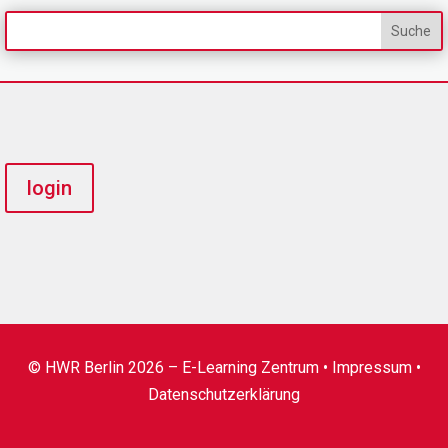
login
© HWR Berlin 2026 – E-Learning Zentrum •
Impressum
•
Datenschutzerklärung