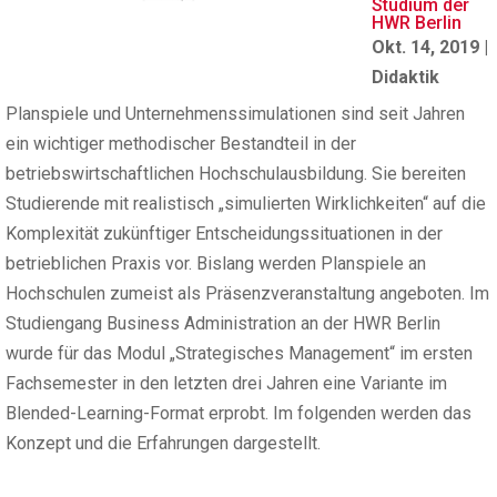
Studium der
HWR Berlin
Okt. 14, 2019
|
Didaktik
Planspiele und Unternehmenssimulationen sind seit Jahren
ein wichtiger methodischer Bestandteil in der
betriebswirtschaftlichen Hochschulausbildung. Sie bereiten
Studierende mit realistisch „simulierten Wirklichkeiten“ auf die
Komplexität zukünftiger Entscheidungssituationen in der
betrieblichen Praxis vor. Bislang werden Planspiele an
Hochschulen zumeist als Präsenzveranstaltung angeboten. Im
Studiengang Business Administration an der HWR Berlin
wurde für das Modul „Strategisches Management“ im ersten
Fachsemester in den letzten drei Jahren eine Variante im
Blended-Learning-Format erprobt. Im folgenden werden das
Konzept und die Erfahrungen dargestellt.