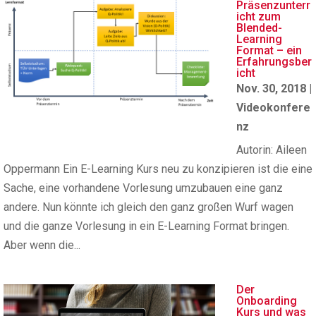
Präsenzunterr
icht zum
Blended-
Learning
Format – ein
Erfahrungsber
icht
Nov. 30, 2018
|
Videokonfere
nz
Autorin: Aileen
Oppermann Ein E-Learning Kurs neu zu konzipieren ist die eine
Sache, eine vorhandene Vorlesung umzubauen eine ganz
andere. Nun könnte ich gleich den ganz großen Wurf wagen
und die ganze Vorlesung in ein E-Learning Format bringen.
Aber wenn die...
Der
Onboarding
Kurs und was