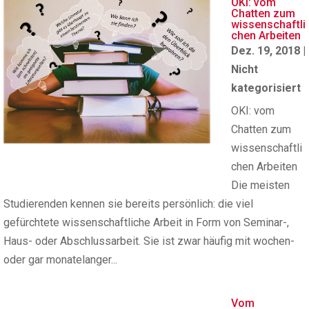
OKI: vom
Chatten zum
wissenschaftli
chen Arbeiten
Dez. 19, 2018
|
Nicht
kategorisiert
OKI: vom
Chatten zum
wissenschaftli
chen Arbeiten
Die meisten
Studierenden kennen sie bereits persönlich: die viel
gefürchtete wissenschaftliche Arbeit in Form von Seminar-,
Haus- oder Abschlussarbeit. Sie ist zwar häufig mit wochen-
oder gar monatelanger...
Vom