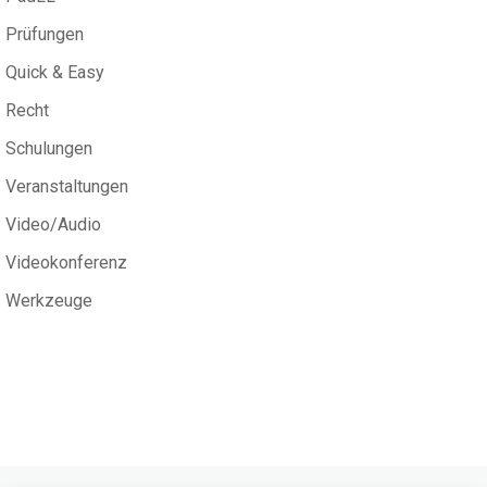
Prüfungen
Quick & Easy
Recht
Schulungen
Veranstaltungen
Video/Audio
Videokonferenz
Werkzeuge