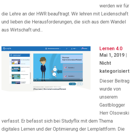
werden wir für
die Lehre an der HWR beauftragt. Wir lehren mit Leidenschaft
und lieben die Herausforderungen, die sich aus dem Wandel
aus Wirtschaft und...
Lernen 4.0
Mai 1, 2019
|
Nicht
kategorisiert
Dieser Beitrag
wurde von
unserem
Gastblogger
Herr Olsowski
verfasst. Er befasst sich bei Studyflix mit dem Thema
digitales Lernen und der Optimierung der Lernplattform. Die