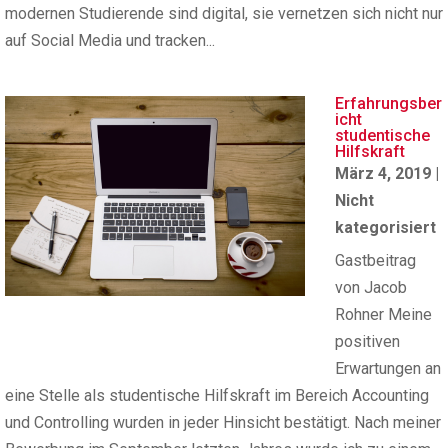
modernen Studierende sind digital, sie vernetzen sich nicht nur
auf Social Media und tracken...
Erfahrungsber
icht
studentische
Hilfskraft
März 4, 2019
|
Nicht
kategorisiert
Gastbeitrag
von Jacob
Rohner Meine
positiven
Erwartungen an
eine Stelle als studentische Hilfskraft im Bereich Accounting
und Controlling wurden in jeder Hinsicht bestätigt. Nach meiner