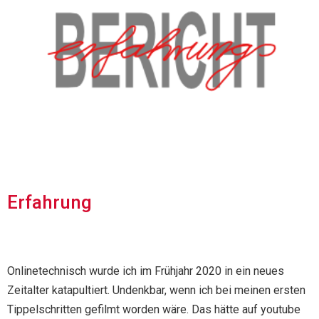
Erfahrung
Onlinetechnisch wurde ich im Frühjahr 2020 in ein neues
Zeitalter katapultiert. Undenkbar, wenn ich bei meinen ersten
Tippelschritten gefilmt worden wäre. Das hätte auf youtube