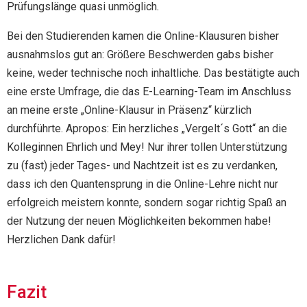
Prüfungslänge quasi unmöglich
.
Bei den Studierenden kamen die Online-Klausuren bisher
ausnahmslos gut an: Größere Beschwerden gabs bisher
keine, weder technische noch inhaltliche. Das bestätigte auch
eine erste Umfrage, die das E-Learning-Team im Anschluss
an meine erste „Online-Klausur in Präsenz“ kürzlich
durchführte. Apropos: Ein herzliches „Vergelt´s Gott“ an die
Kolleginnen Ehrlich und Mey! Nur ihrer tollen Unterstützung
zu (fast) jeder Tages- und Nachtzeit ist es zu verdanken,
dass ich den Quantensprung in die Online-Lehre nicht nur
erfolgreich meistern konnte, sondern sogar richtig Spaß an
der Nutzung der neuen Möglichkeiten bekommen habe!
Herzlichen Dank dafür!
Fazit