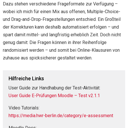
Dazu stehen verschiedene Frageformate zur Verfügung –
wobei ich mich für einen Mix aus offenen, Multiple-Choice-
und Drag-and-Drop-Fragestellungen entschied. Ein Großteil
der Korrekturen kann deshalb automatisiert erfolgen – und
spart damit mittel- und langfristig erheblich Zeit. Doch nicht
genug damit: Die Fragen können in ihrer Reihenfolge
randomisiert werden – und somit bei Online-Klausuren von
zuhause aus spicksicherer gestaltet werden.
Hilfreiche Links
User Guide zur Handhabung der Test-Aktivität:
User Guide E-Prüfungen Moodle – Test v2.1.1
Video Tutorials:
https://media.hwr-berlin.de/category/e-assessment
Moodle Docs: