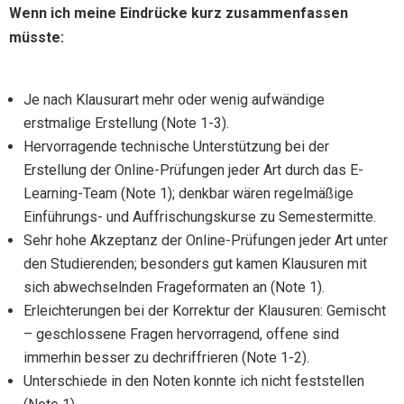
Wenn ich meine Eindrücke kurz zusammenfassen
müsste:
Je nach Klausurart mehr oder wenig aufwändige
erstmalige Erstellung (Note 1-3).
Hervorragende technische Unterstützung bei der
Erstellung der Online-Prüfungen jeder Art durch das E-
Learning-Team (Note 1); denkbar wären regelmäßige
Einführungs- und Auffrischungskurse zu Semestermitte.
Sehr hohe Akzeptanz der Online-Prüfungen jeder Art unter
den Studierenden; besonders gut kamen Klausuren mit
sich abwechselnden Frageformaten an (Note 1).
Erleichterungen bei der Korrektur der Klausuren: Gemischt
– geschlossene Fragen hervorragend, offene sind
immerhin besser zu dechriffrieren (Note 1-2).
Unterschiede in den Noten konnte ich nicht feststellen