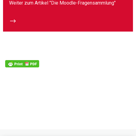
Weiter zum Artikel "Die Moodle-Fragensammlung"
$