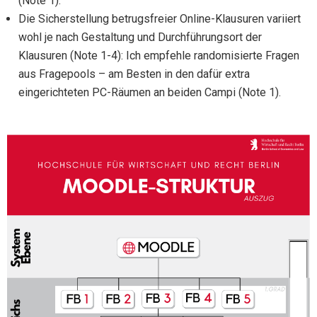
(Note 1).
Die Sicherstellung betrugsfreier Online-Klausuren variiert
wohl je nach Gestaltung und Durchführungsort der
Klausuren (Note 1-4): Ich empfehle randomisierte Fragen
aus Fragepools – am Besten in den dafür extra
eingerichteten PC-Räumen an beiden Campi (Note 1).