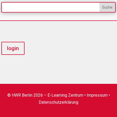
login
© HWR Berlin 2026 – E-Learning Zentrum •
Impressum
•
Datenschutzerklärung