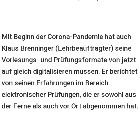
Mit Beginn der Corona-Pandemie hat auch
Klaus Brenninger (Lehrbeauftragter) seine
Vorlesungs- und Prüfungsformate von jetzt
auf gleich digitalisieren müssen. Er berichtet
von seinen Erfahrungen im Bereich
elektronischer Prüfungen, die er sowohl aus
der Ferne als auch vor Ort abgenommen hat.