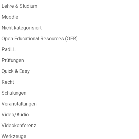
Lehre & Studium
Moodle
Nicht kategorisiert
Open Educational Resources (OER)
PadLL
Prüfungen
Quick & Easy
Recht
Schulungen
Veranstaltungen
Video/Audio
Videokonferenz
Werkzeuge