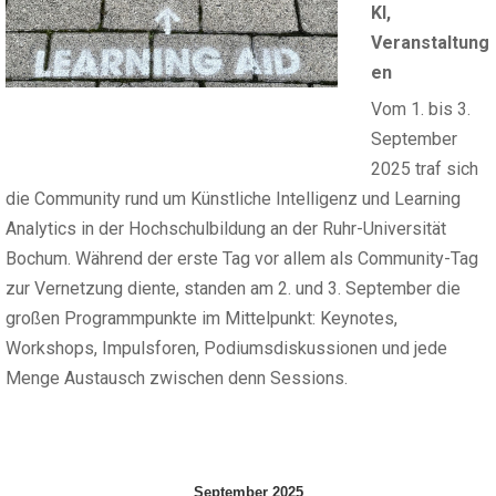
KI
,
Veranstaltung
en
Vom 1. bis 3.
September
2025 traf sich
die Community rund um Künstliche Intelligenz und Learning
Analytics in der Hochschulbildung an der Ruhr-Universität
Bochum. Während der erste Tag vor allem als Community-Tag
zur Vernetzung diente, standen am 2. und 3. September die
großen Programmpunkte im Mittelpunkt: Keynotes,
Workshops, Impulsforen, Podiumsdiskussionen und jede
Menge Austausch zwischen denn Sessions.
September 2025