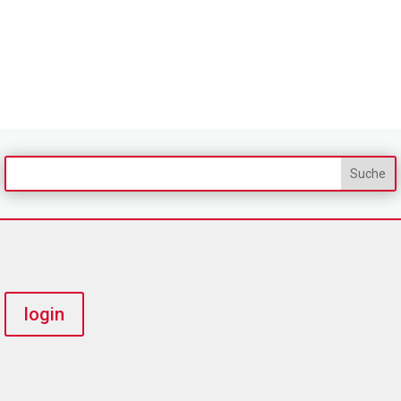
login