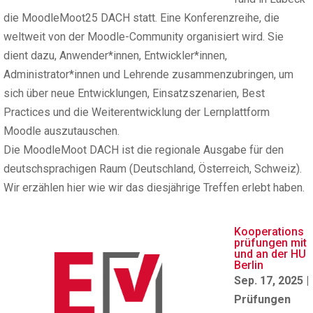
die MoodleMoot25 DACH statt. Eine Konferenzreihe, die
weltweit von der Moodle-Community organisiert wird. Sie
dient dazu, Anwender*innen, Entwickler*innen,
Administrator*innen und Lehrende zusammenzubringen, um
sich über neue Entwicklungen, Einsatzszenarien, Best
Practices und die Weiterentwicklung der Lernplattform
Moodle auszutauschen.
Die MoodleMoot DACH ist die regionale Ausgabe für den
deutschsprachigen Raum (Deutschland, Österreich, Schweiz).
Wir erzählen hier wie wir das diesjährige Treffen erlebt haben.
Kooperations
prüfungen mit
und an der HU
Berlin
Sep. 17, 2025
|
Prüfungen