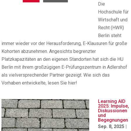
Die
Hochschule für
Wirtschaft und
Recht (HWR)
Berlin steht
immer wieder vor der Herausforderung, E-Klausuren für große
Kohorten abzunehmen. Angesichts begrenzter
Platzkapazitäten an den eigenen Standorten hat sich die HU
Berlin mit ihrem großzügigen E-Prüfungszentrum in Adlershof
als vielversprechender Partner gezeigt. Wie sich das
Vorhaben entwickelte, lesen Sie hier!
Learning AID
2025: Impulse,
Diskussionen
und
Begegnungen
Sep. 8, 2025
|