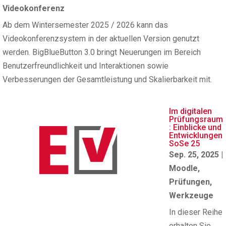
Videokonferenz
Ab dem Wintersemester 2025 / 2026 kann das
Videokonferenzsystem in der aktuellen Version genutzt
werden. BigBlueButton 3.0 bringt Neuerungen im Bereich
Benutzerfreundlichkeit und Interaktionen sowie
Verbesserungen der Gesamtleistung und Skalierbarkeit mit.
Im digitalen
Prüfungsraum
: Einblicke und
Entwicklungen
SoSe 25
Sep. 25, 2025
|
Moodle
,
Prüfungen
,
Werkzeuge
In dieser Reihe
erhalten Sie