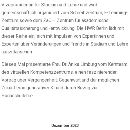
Vizepräsidentin für Studium und Lehre und wird
gemeinschaftlich organisiert vom Schreibzentrum, E-Learning-
Zentrum sowie dem ZaQ – Zentrum für akademische
Qualitätssicherung und -entwicklung. Die HWR Berlin lädt mit
dieser Reihe ein, sich mit Impulsen von Expertinnen und
Experten über Veränderungen und Trends in Studium und Lehre
auszutauschen.
Dieses Mal präsentierte Frau Dr. Anika Limburg vom Kernteam
des virtuellen Kompetenzzentrums, einen faszinierenden
Vortrag über Vergangenheit, Gegenwart und der möglichen
Zukunft von generativer KI und deren Bezug zur
Hochschullehre.
Dezember 2023