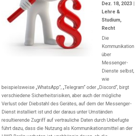
Dez. 18, 2023
|
Lehre &
Studium
,
Recht
Die
Kommunikation
über
Messenger-
Dienste selbst,
wie
beispielsweise „WhatsApp“, „Telegram“ oder „Discord“, birgt
verschiedene Sicherheitsrisiken, aber auch der mögliche
Verlust oder Diebstahl des Gerätes, auf dem der Messenger-
Dienst installiert ist und der daraus unter Umständen
resultierende Zugriff auf vertrauliche Daten durch Unbefugte
führt dazu, dass die Nutzung als Kommunikationsmittel an der