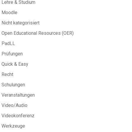
Lehre & Studium
Moodle
Nicht kategorisiert
Open Educational Resources (OER)
PadLL
Prüfungen
Quick & Easy
Recht
Schulungen
Veranstaltungen
Video/Audio
Videokonferenz
Werkzeuge