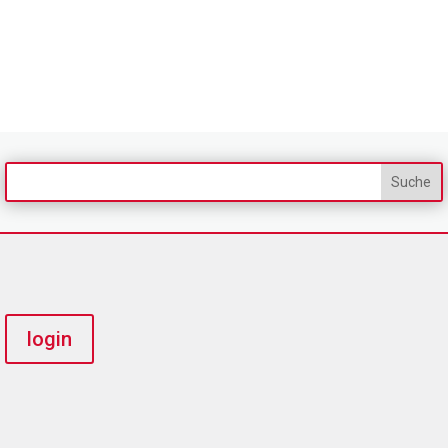
login