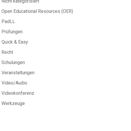
Nicht kategorisiert
Open Educational Resources (OER)
PadLL
Prüfungen
Quick & Easy
Recht
Schulungen
Veranstaltungen
Video/Audio
Videokonferenz
Werkzeuge