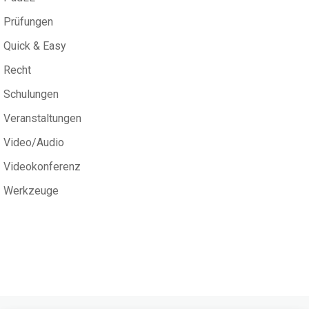
Prüfungen
Quick & Easy
Recht
Schulungen
Veranstaltungen
Video/Audio
Videokonferenz
Werkzeuge