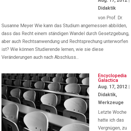
Aug. 17, 2012
|
Didaktik
von Prof. Dr.
Susanne Meyer Wie kann das Studium angemessen abbilden,
dass das Recht einem ständigen Wandel durch Gesetzgebung,
aber auch Rechtsanwendung und Rechtsprechung unterworfen
ist? Wie können Studierende lernen, wie sie diese
Veränderungen auch nach Abschluss...
Encyclopedia
Galactica
Aug. 17, 2012
|
Didaktik
,
Werkzeuge
Letzte Woche
hatte ich das
Vergnügen, zu