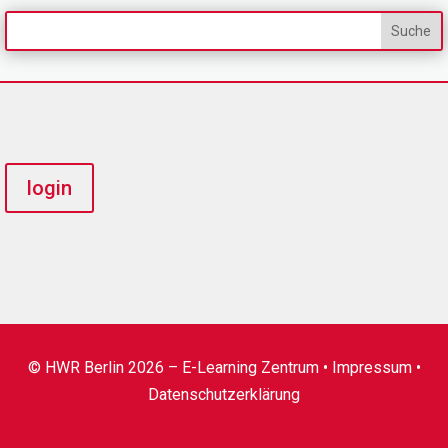
login
© HWR Berlin 2026 – E-Learning Zentrum •
Impressum
•
Datenschutzerklärung