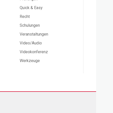
Quick & Easy
Recht
Schulungen
Veranstaltungen
Video/Audio
Videokonferenz
Werkzeuge