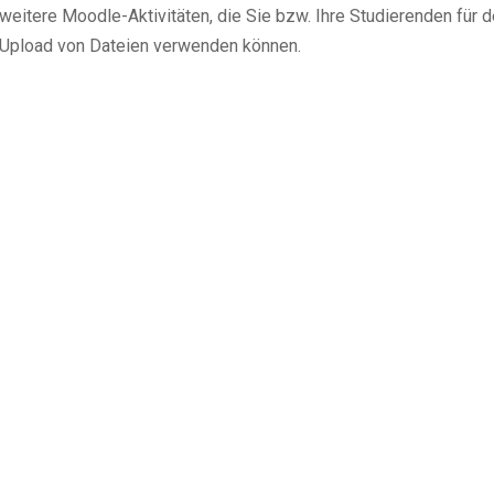
weitere Moodle-Aktivitäten, die Sie bzw. Ihre Studierenden für 
Upload von Dateien verwenden können.