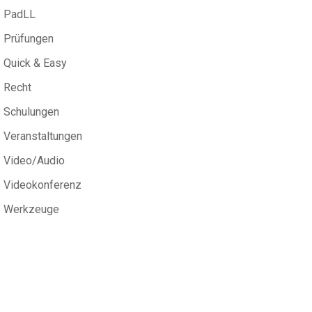
PadLL
Prüfungen
Quick & Easy
Recht
Schulungen
Veranstaltungen
Video/Audio
Videokonferenz
Werkzeuge