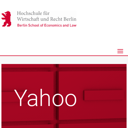
Yahoo