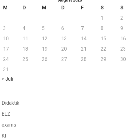
August 2026
M
D
M
D
F
S
S
1
2
3
4
5
6
7
8
9
10
11
12
13
14
15
16
17
18
19
20
21
22
23
24
25
26
27
28
29
30
31
« Juli
Didaktik
ELZ
exams
KI