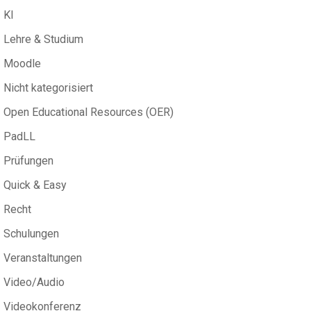
KI
Lehre & Studium
Moodle
Nicht kategorisiert
Open Educational Resources (OER)
PadLL
Prüfungen
Quick & Easy
Recht
Schulungen
Veranstaltungen
Video/Audio
Videokonferenz