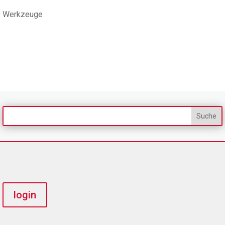
Werkzeuge
login