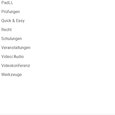
PadLL
Prüfungen
Quick & Easy
Recht
Schulungen
Veranstaltungen
Video/Audio
Videokonferenz
Werkzeuge