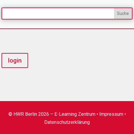
login
© HWR Berlin 2026 – E-Learning Zentrum •
Impressum
•
Datenschutzerklärung