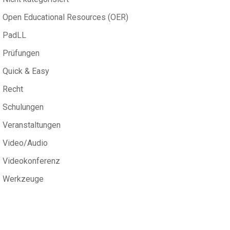
Open Educational Resources (OER)
PadLL
Prüfungen
Quick & Easy
Recht
Schulungen
Veranstaltungen
Video/Audio
Videokonferenz
Werkzeuge