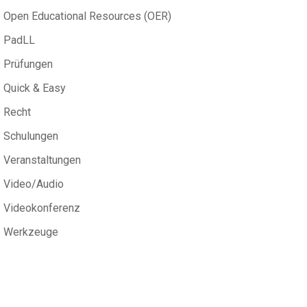
Open Educational Resources (OER)
PadLL
Prüfungen
Quick & Easy
Recht
Schulungen
Veranstaltungen
Video/Audio
Videokonferenz
Werkzeuge