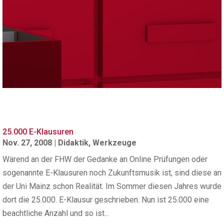
25.000 E-Klausuren
Nov. 27, 2008
|
Didaktik
,
Werkzeuge
Wärend an der FHW der Gedanke an Online Prüfungen oder
sogenannte E-Klausuren noch Zukunftsmusik ist, sind diese an
der Uni Mainz schon Realität. Im Sommer diesen Jahres wurde
dort die 25.000. E-Klausur geschrieben. Nun ist 25.000 eine
beachtliche Anzahl und so ist...