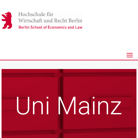
Uni Mainz