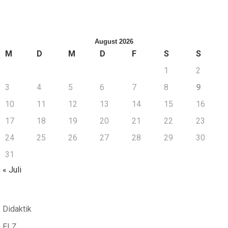
August 2026
M
D
M
D
F
S
S
1
2
3
4
5
6
7
8
9
10
11
12
13
14
15
16
17
18
19
20
21
22
23
24
25
26
27
28
29
30
31
« Juli
Didaktik
ELZ