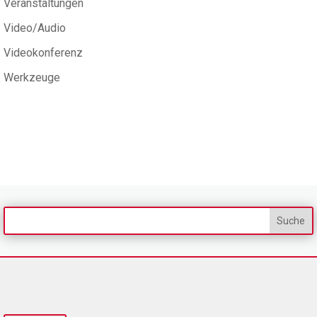
Veranstaltungen
Video/Audio
Videokonferenz
Werkzeuge