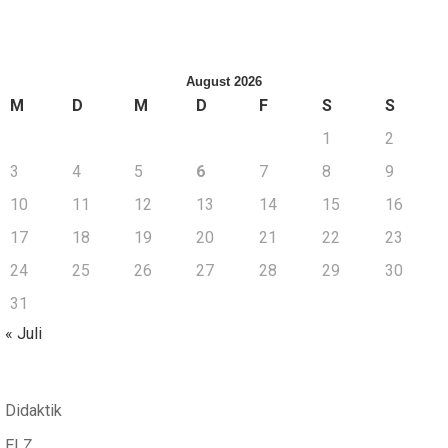
August 2026
M
D
M
D
F
S
S
1
2
3
4
5
6
7
8
9
10
11
12
13
14
15
16
17
18
19
20
21
22
23
24
25
26
27
28
29
30
31
« Juli
Didaktik
ELZ