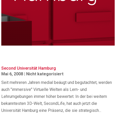
Second Universität Hamburg
Mai 6, 2008
|
Nicht kategorisiert
Seit mehreren Jahren medial beäugt und begutachtet, werden
auch "immersive" Virtuelle Welten als Lern- und
Lehrumgebungen immer höher bewertet. In der bei weitem
bekanntesten 3D-Welt, SecondLife, hat auch jetzt die
Universität Hamburg eine Präsenz, die sie strategisch...