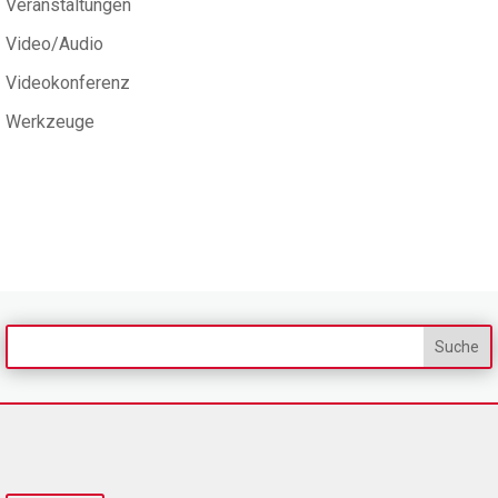
Veranstaltungen
Video/Audio
Videokonferenz
Werkzeuge