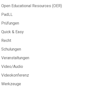
Open Educational Resources (OER)
PadLL
Prüfungen
Quick & Easy
Recht
Schulungen
Veranstaltungen
Video/Audio
Videokonferenz
Werkzeuge