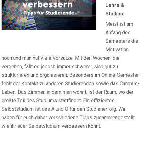
Lehre &
Studium
Meist ist am
Anfang des
Semesters die
Motivation
hoch und man hat viele Vorsätze. Mit den Wochen, die
vergehen, fällt es jedoch immer schwerer, sich gut zu
strukturieren und organisieren. Besonders im Online-Semester
fehlt der Kontakt zu anderen Studierenden sowie das Campus-
Leben. Das Zimmer, in dem man wohnt, ist der Raum, wo der
größte Teil des Studiums stattfindet. Ein effizientes
Selbststudium ist das A und O für den Studienerfolg. Wir
haben für euch daher verschiedene Tipps zusammengestellt,
wie ihr euer Selbststudium verbessern könnt.