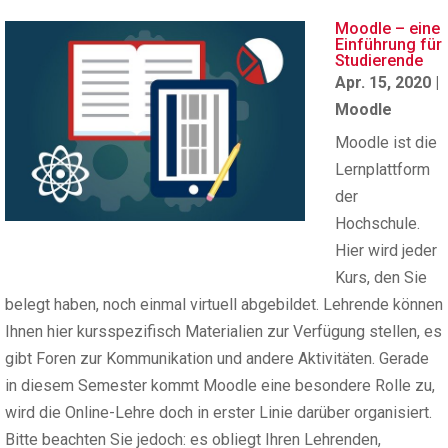
Moodle – eine
Einführung für
Studierende
Apr. 15, 2020
|
Moodle
Moodle ist die
Lernplattform
der
Hochschule.
Hier wird jeder
Kurs, den Sie
belegt haben, noch einmal virtuell abgebildet. Lehrende können
Ihnen hier kursspezifisch Materialien zur Verfügung stellen, es
gibt Foren zur Kommunikation und andere Aktivitäten. Gerade
in diesem Semester kommt Moodle eine besondere Rolle zu,
wird die Online-Lehre doch in erster Linie darüber organisiert.
Bitte beachten Sie jedoch: es obliegt Ihren Lehrenden,