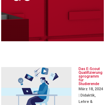
Das E-Scout
Qualifizierung
sprogramm
für
Studierende
März 18, 2024
|
Didaktik
,
Lehre &