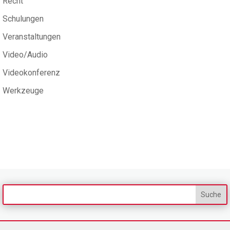
Recht
Schulungen
Veranstaltungen
Video/Audio
Videokonferenz
Werkzeuge