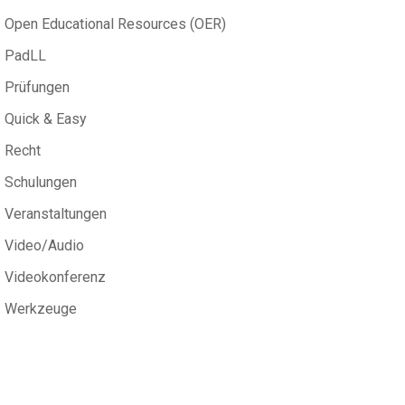
Open Educational Resources (OER)
PadLL
Prüfungen
Quick & Easy
Recht
Schulungen
Veranstaltungen
Video/Audio
Videokonferenz
Werkzeuge