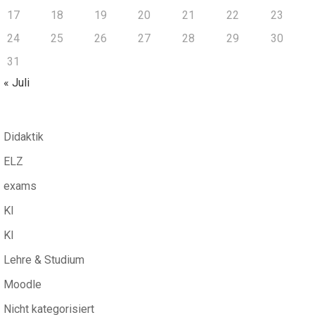
17
18
19
20
21
22
23
24
25
26
27
28
29
30
31
« Juli
Didaktik
ELZ
exams
KI
KI
Lehre & Studium
Moodle
Nicht kategorisiert