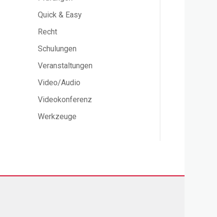
Quick & Easy
Recht
Schulungen
Veranstaltungen
Video/Audio
Videokonferenz
Werkzeuge