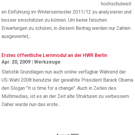
hochschulweit
en Einführung im Wintersemester 2011/12 zu analysieren und
besser einschätzen zu können. Um keine falschen
Erwartungen zu schüren, in diesem Beitrag werden nur Zahlen
ausgewertet,...
Erstes öffentliche Lernmodul an der HWR Berlin
Apr. 20, 2009
|
Werkzeuge
Statistik Grundlagen nun auch online verfügbar Während der
US-Wahl 2008 benutzte der gewählte Präsident Barack Obama
den Slogan "It is time for a change". Auch in Zeiten des
Multimedias, ist es an der Zeit alte Strukturen zu verbessern.
Daher wurde nun das erste...