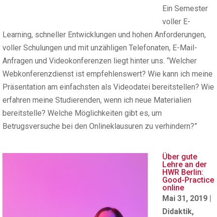
Ein Semester
voller E-
Learning, schneller Entwicklungen und hohen Anforderungen,
voller Schulungen und mit unzähligen Telefonaten, E-Mail-
Anfragen und Videokonferenzen liegt hinter uns. “Welcher
Webkonferenzdienst ist empfehlenswert? Wie kann ich meine
Präsentation am einfachsten als Videodatei bereitstellen? Wie
erfahren meine Studierenden, wenn ich neue Materialien
bereitstelle? Welche Möglichkeiten gibt es, um
Betrugsversuche bei den Onlineklausuren zu verhindern?”
Über gute
Lehre an der
HWR Berlin:
Good-Practice
online
Mai 31, 2019
|
Didaktik
,