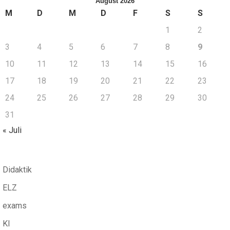
August 2026
M
D
M
D
F
S
S
1
2
3
4
5
6
7
8
9
10
11
12
13
14
15
16
17
18
19
20
21
22
23
24
25
26
27
28
29
30
31
« Juli
Didaktik
ELZ
exams
KI