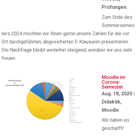
Prüfungen
Zum Ende des
Sommersemes
ters 2024 möchten wir Ihnen gerne unsere Zahlen für die vor
Ort durchgeführten, abgesicherten E-Klausuren präsentieren.
Die Nachfrage bleibt weiterhin steigend, worüber wir uns sehr
freuen.
Moodle im
Corona-
Semester
Aug. 18, 2020
|
Didaktik
,
Moodle
Wir haben es
geschafft!