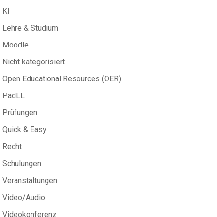
KI
Lehre & Studium
Moodle
Nicht kategorisiert
Open Educational Resources (OER)
PadLL
Prüfungen
Quick & Easy
Recht
Schulungen
Veranstaltungen
Video/Audio
Videokonferenz