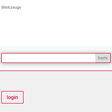
Werkzeuge
login