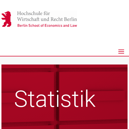
Statistik