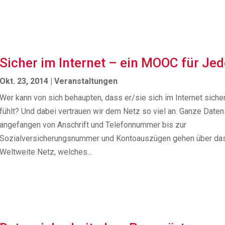
Sicher im Internet – ein MOOC für Je
Okt. 23, 2014
|
Veranstaltungen
Wer kann von sich behaupten, dass er/sie sich im Internet siche
fühlt? Und dabei vertrauen wir dem Netz so viel an. Ganze Daten
angefangen von Anschrift und Telefonnummer bis zur
Sozialversicherungsnummer und Kontoauszügen gehen über da
Weltweite Netz, welches...