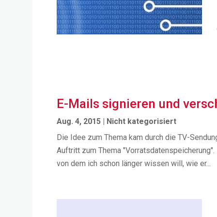
E-Mails signieren und versc
Aug. 4, 2015
|
Nicht kategorisiert
Die Idee zum Thema kam durch die TV-Sendung 
Auftritt zum Thema "Vorratsdatenspeicherung". 
von dem ich schon länger wissen will, wie er...