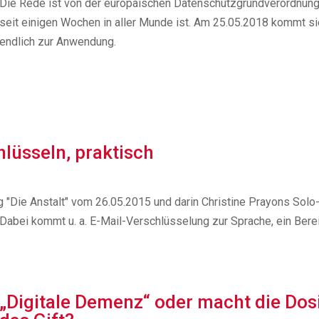
Die Rede ist von der europäischen Datenschutzgrundverordnung
seit einigen Wochen in aller Munde ist. Am 25.05.2018 kommt si
endlich zur Anwendung.
hlüsseln, praktisch
"Die Anstalt" vom 26.05.2015 und darin Christine Prayons Solo
Dabei kommt u. a. E-Mail-Verschlüsselung zur Sprache, ein Berei
„Digitale Demenz“ oder macht die Dos