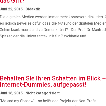
das Gift?
Juni 22, 2015
|
Didaktik
Die digitalen Medien werden immer mehr kontrovers diskutiert. 
es jedoch Beweise dafür, dass die Nutzung der digitalen Medie
Gehirn krank macht und zu Demenz führt? Der Prof. Dr. Manfred
Spitzer, der die Universitätsklinik für Psychiatrie und...
Behalten Sie Ihren Schatten im Blick 
Internet-Dummies, aufgepasst!
Juni 16, 2015
|
Nicht kategorisiert
"Me and my Shadow" - so heißt das Projekt der Non-Profit-