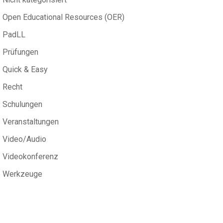
Open Educational Resources (OER)
PadLL
Prüfungen
Quick & Easy
Recht
Schulungen
Veranstaltungen
Video/Audio
Videokonferenz
Werkzeuge