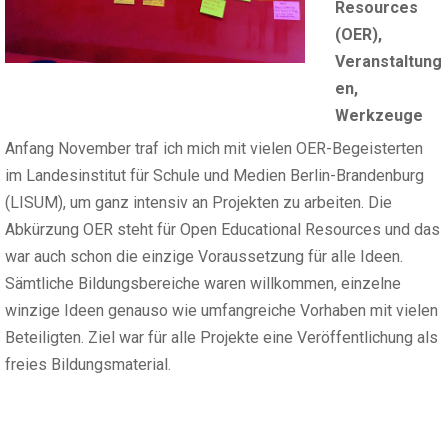
Resources
(OER)
,
Veranstaltung
en
,
Werkzeuge
Anfang November traf ich mich mit vielen OER-Begeisterten
im Landesinstitut für Schule und Medien Berlin-Brandenburg
(LISUM), um ganz intensiv an Projekten zu arbeiten. Die
Abkürzung OER steht für Open Educational Resources und das
war auch schon die einzige Voraussetzung für alle Ideen.
Sämtliche Bildungsbereiche waren willkommen, einzelne
winzige Ideen genauso wie umfangreiche Vorhaben mit vielen
Beteiligten. Ziel war für alle Projekte eine Veröffentlichung als
freies Bildungsmaterial.