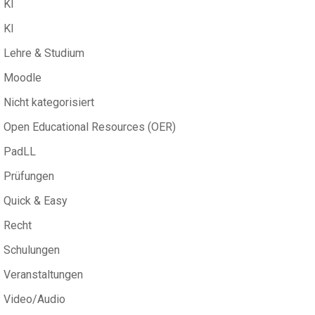
KI
KI
Lehre & Studium
Moodle
Nicht kategorisiert
Open Educational Resources (OER)
PadLL
Prüfungen
Quick & Easy
Recht
Schulungen
Veranstaltungen
Video/Audio