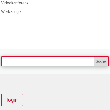
Videokonferenz
Werkzeuge
login