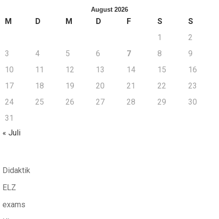
August 2026
M
D
M
D
F
S
S
1
2
3
4
5
6
7
8
9
10
11
12
13
14
15
16
17
18
19
20
21
22
23
24
25
26
27
28
29
30
31
« Juli
Didaktik
ELZ
exams