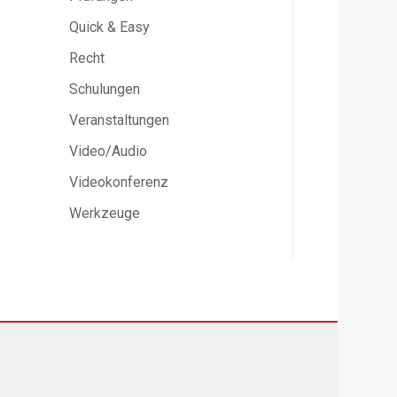
Quick & Easy
Recht
Schulungen
Veranstaltungen
Video/Audio
Videokonferenz
Werkzeuge