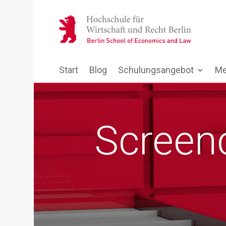
Start
Blog
Schulungsangebot
Me
Screen