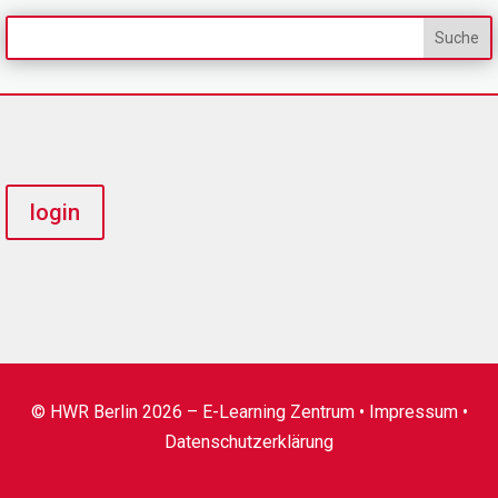
login
© HWR Berlin 2026 – E-Learning Zentrum •
Impressum
•
Datenschutzerklärung