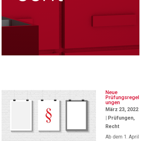
Neue
Prüfungsregel
ungen
März 23, 2022
|
Prüfungen
,
Recht
Ab dem 1. April