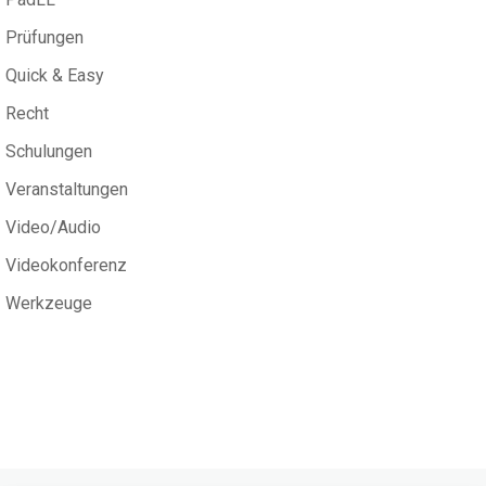
Prüfungen
Quick & Easy
Recht
Schulungen
Veranstaltungen
Video/Audio
Videokonferenz
Werkzeuge