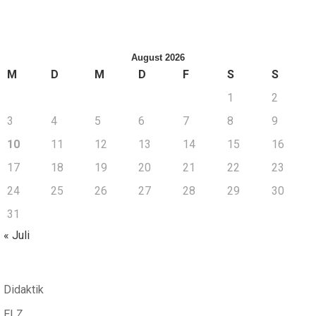
August 2026
M
D
M
D
F
S
S
1
2
3
4
5
6
7
8
9
10
11
12
13
14
15
16
17
18
19
20
21
22
23
24
25
26
27
28
29
30
31
« Juli
Didaktik
ELZ