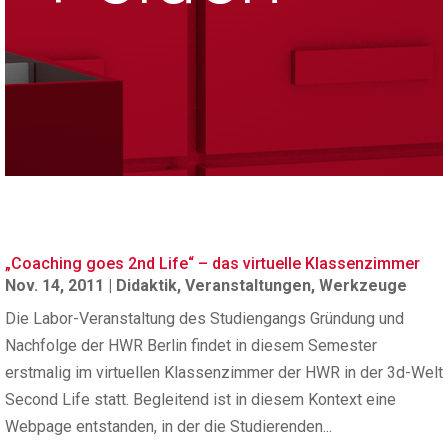
„Coaching goes 2nd Life“ – das virtuelle Klassenzimmer
Nov. 14, 2011
|
Didaktik
,
Veranstaltungen
,
Werkzeuge
Die Labor-Veranstaltung des Studiengangs Gründung und
Nachfolge der HWR Berlin findet in diesem Semester
erstmalig im virtuellen Klassenzimmer der HWR in der 3d-Welt
Second Life statt. Begleitend ist in diesem Kontext eine
Webpage entstanden, in der die Studierenden...