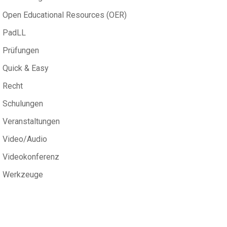
Open Educational Resources (OER)
PadLL
Prüfungen
Quick & Easy
Recht
Schulungen
Veranstaltungen
Video/Audio
Videokonferenz
Werkzeuge