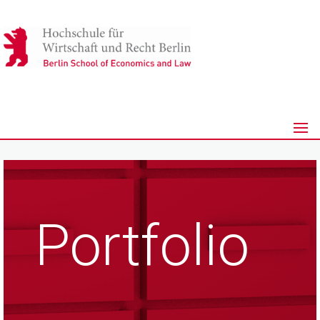
Portfolio