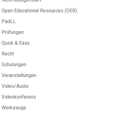
Open Educational Resources (OER)
PadLL
Prüfungen
Quick & Easy
Recht
Schulungen
Veranstaltungen
Video/Audio
Videokonferenz
Werkzeuge