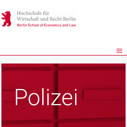
Polizei