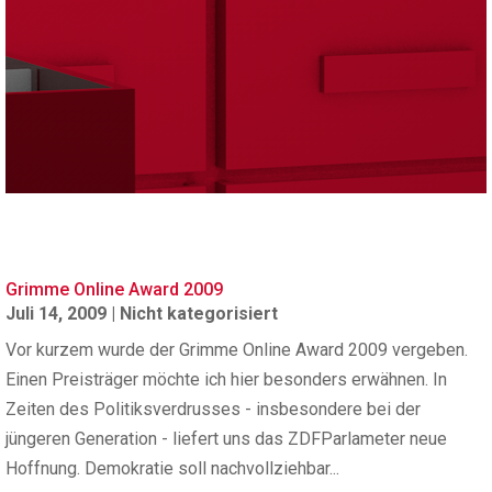
Grimme Online Award 2009
Juli 14, 2009
|
Nicht kategorisiert
Vor kurzem wurde der Grimme Online Award 2009 vergeben.
Einen Preisträger möchte ich hier besonders erwähnen. In
Zeiten des Politiksverdrusses - insbesondere bei der
jüngeren Generation - liefert uns das ZDFParlameter neue
Hoffnung. Demokratie soll nachvollziehbar...