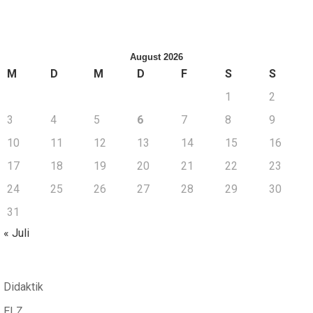
August 2026
M
D
M
D
F
S
S
1
2
3
4
5
6
7
8
9
10
11
12
13
14
15
16
17
18
19
20
21
22
23
24
25
26
27
28
29
30
31
« Juli
Didaktik
ELZ