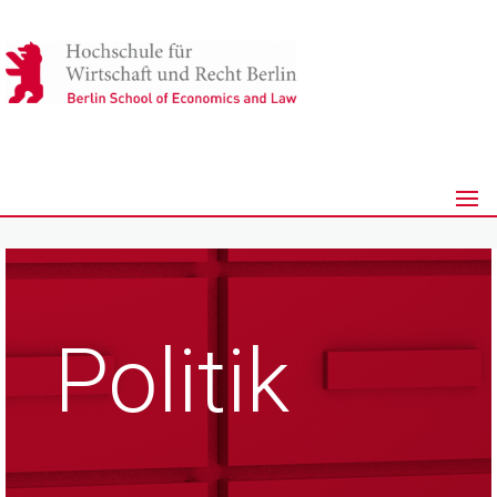
Politik