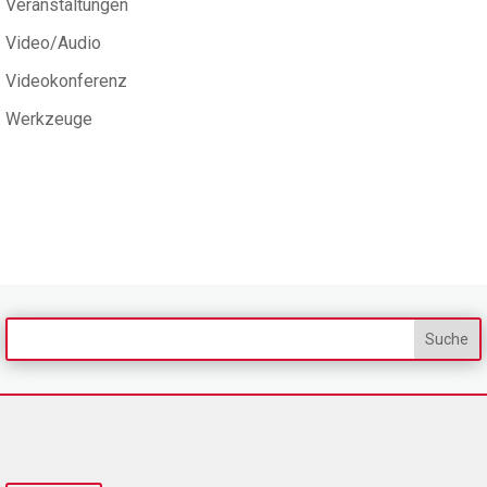
Veranstaltungen
Video/Audio
Videokonferenz
Werkzeuge