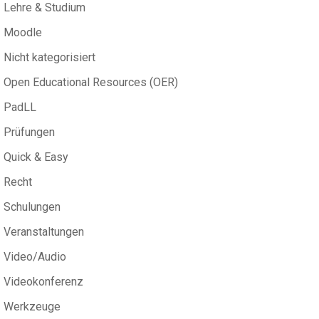
Lehre & Studium
Moodle
Nicht kategorisiert
Open Educational Resources (OER)
PadLL
Prüfungen
Quick & Easy
Recht
Schulungen
Veranstaltungen
Video/Audio
Videokonferenz
Werkzeuge