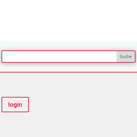
login