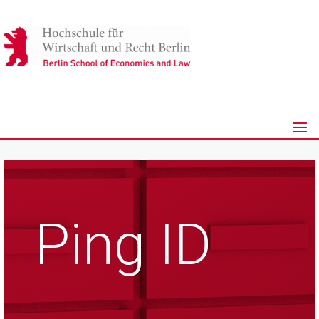
Ping ID