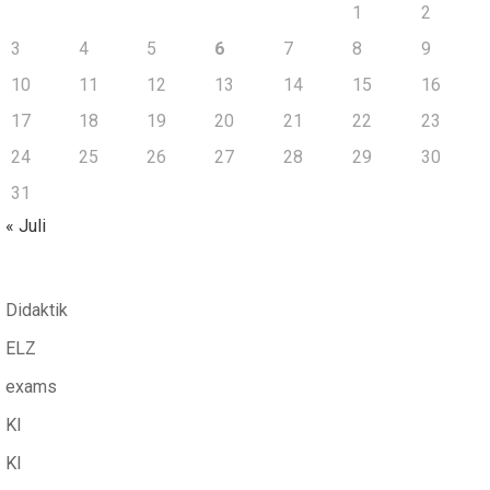
1
2
3
4
5
6
7
8
9
10
11
12
13
14
15
16
17
18
19
20
21
22
23
24
25
26
27
28
29
30
31
« Juli
Didaktik
ELZ
exams
KI
KI