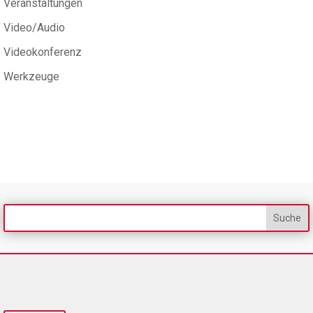
Veranstaltungen
Video/Audio
Videokonferenz
Werkzeuge