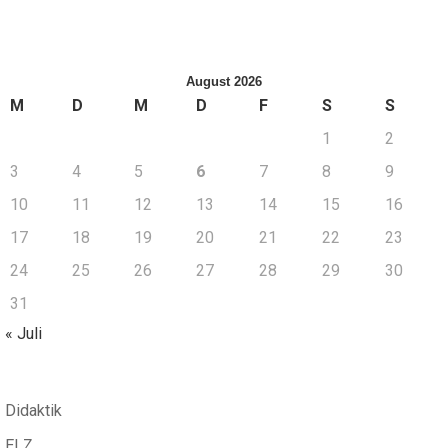
August 2026
M
D
M
D
F
S
S
1
2
3
4
5
6
7
8
9
10
11
12
13
14
15
16
17
18
19
20
21
22
23
24
25
26
27
28
29
30
31
« Juli
Didaktik
ELZ