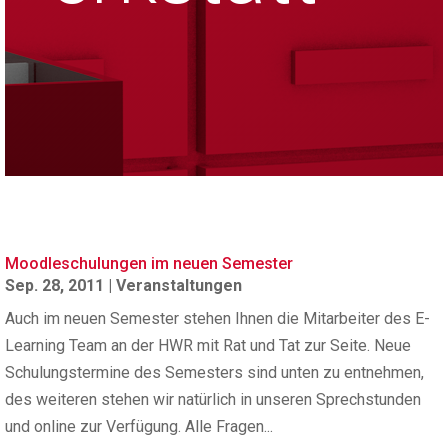
Moodleschulungen im neuen Semester
Sep. 28, 2011
|
Veranstaltungen
Auch im neuen Semester stehen Ihnen die Mitarbeiter des E-
Learning Team an der HWR mit Rat und Tat zur Seite. Neue
Schulungstermine des Semesters sind unten zu entnehmen,
des weiteren stehen wir natürlich in unseren Sprechstunden
und online zur Verfügung. Alle Fragen...