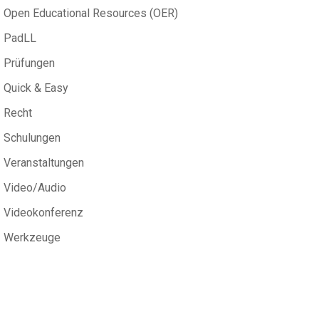
Open Educational Resources (OER)
PadLL
Prüfungen
Quick & Easy
Recht
Schulungen
Veranstaltungen
Video/Audio
Videokonferenz
Werkzeuge