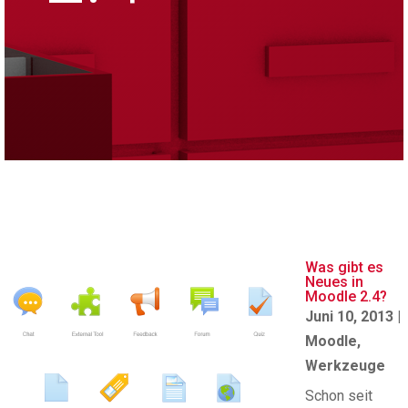
Was gibt es
Neues in
Moodle 2.4?
Juni 10, 2013
|
Moodle
,
Werkzeuge
Schon seit