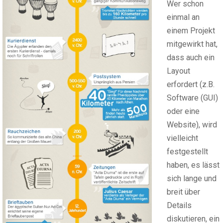
Wer schon
einmal an
einem Projekt
mitgewirkt hat,
dass auch ein
Layout
erfordert (z.B.
Software (GUI)
oder eine
Website), wird
vielleicht
festgestellt
haben, es lässt
sich lange und
breit über
Details
diskutieren, ein