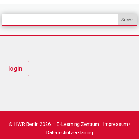
login
© HWR Berlin 2026 – E-Learning Zentrum •
Impressum
•
Datenschutzerklärung