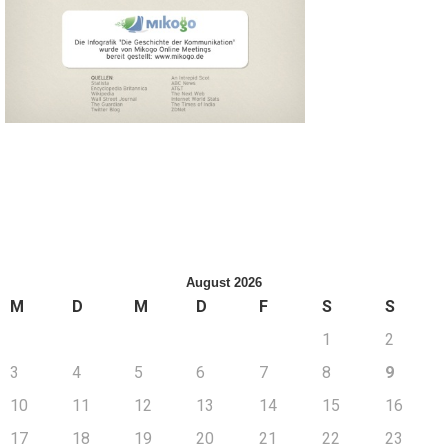
August 2026
M
D
M
D
F
S
S
1
2
3
4
5
6
7
8
9
10
11
12
13
14
15
16
17
18
19
20
21
22
23