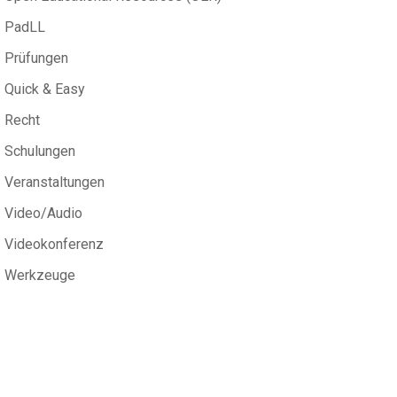
PadLL
Prüfungen
Quick & Easy
Recht
Schulungen
Veranstaltungen
Video/Audio
Videokonferenz
Werkzeuge