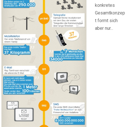
konkretes
Gesamtkonzep
t formt sich
aber nur...