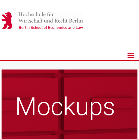
Mockups