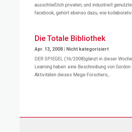
ausschließlich privaten, und industriell genutz
facebook, gehört ebenso dazu, wie kollaborative
Die Totale Bibliothek
Apr. 13, 2008
|
Nicht kategorisiert
DER SPIEGEL (16/2008)glänzt in dieser Woche mi
Learning haben: eine Beschreibung von Gordon B
Aktivitäten dieses Mega-Forschers,...