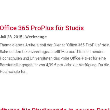
Office 365 ProPlus für Studis
Juli 28, 2015
|
Werkzeuge
Thema dieses Artikels soll der Dienst "Office 365 ProPlus" sein
Rahmen des Lizenzvertrages stellt Microsoft teilnehmenden
Hochschulen und Universitäten das volle Office-Paket für eine
Bereitstellungsgebühr von 4,99 € pro Jahr zur Verfügung. Da die
Hochschule für...