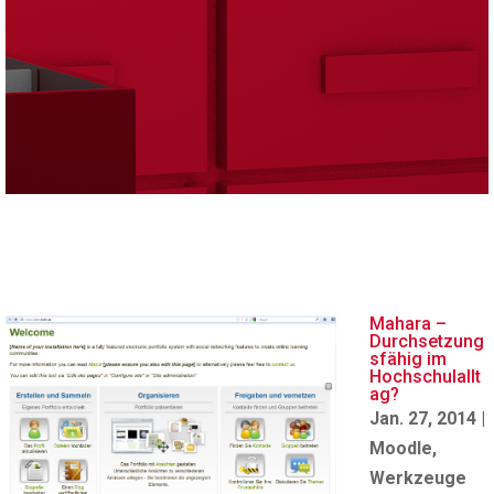
Mahara –
Durchsetzung
sfähig im
Hochschulallt
ag?
Jan. 27, 2014
|
Moodle
,
Werkzeuge