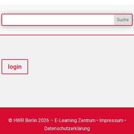
login
© HWR Berlin 2026 – E-Learning Zentrum •
Impressum
•
Datenschutzerklärung