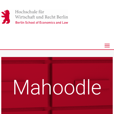
Mahoodle