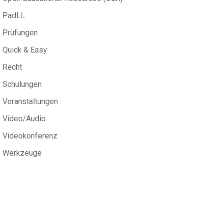
PadLL
Prüfungen
Quick & Easy
Recht
Schulungen
Veranstaltungen
Video/Audio
Videokonferenz
Werkzeuge