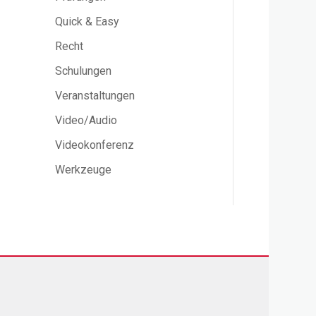
Quick & Easy
Recht
Schulungen
Veranstaltungen
Video/Audio
Videokonferenz
Werkzeuge