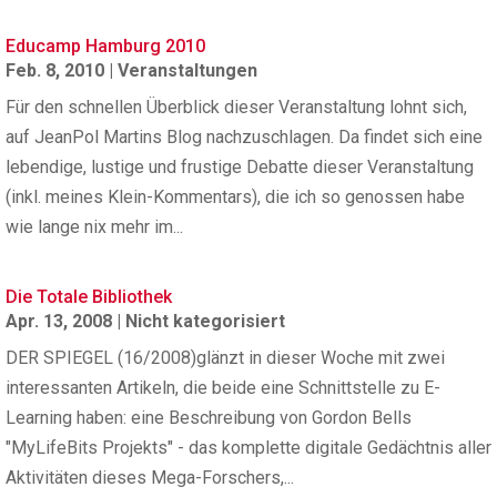
Educamp Hamburg 2010
Feb. 8, 2010
|
Veranstaltungen
Für den schnellen Überblick dieser Veranstaltung lohnt sich,
auf JeanPol Martins Blog nachzuschlagen. Da findet sich eine
lebendige, lustige und frustige Debatte dieser Veranstaltung
(inkl. meines Klein-Kommentars), die ich so genossen habe
wie lange nix mehr im...
Die Totale Bibliothek
Apr. 13, 2008
|
Nicht kategorisiert
DER SPIEGEL (16/2008)glänzt in dieser Woche mit zwei
interessanten Artikeln, die beide eine Schnittstelle zu E-
Learning haben: eine Beschreibung von Gordon Bells
"MyLifeBits Projekts" - das komplette digitale Gedächtnis aller
Aktivitäten dieses Mega-Forschers,...