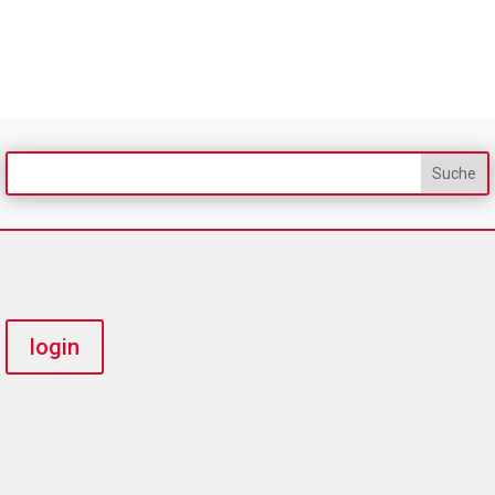
login