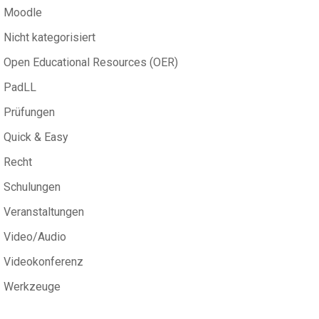
Moodle
Nicht kategorisiert
Open Educational Resources (OER)
PadLL
Prüfungen
Quick & Easy
Recht
Schulungen
Veranstaltungen
Video/Audio
Videokonferenz
Werkzeuge