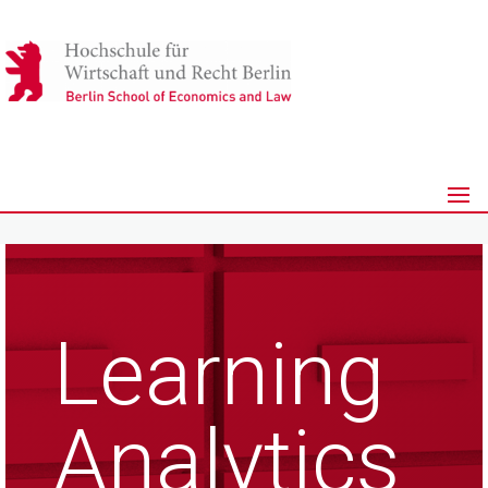
Learning
Analytics