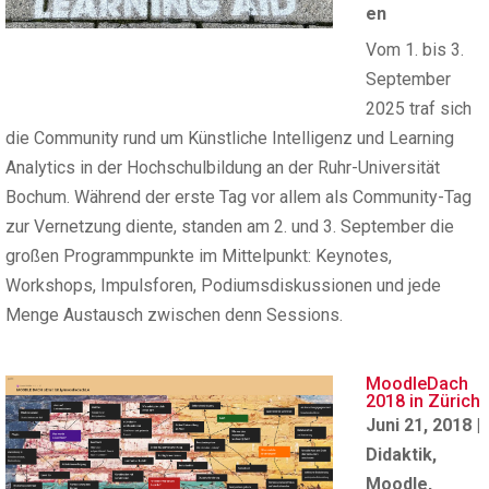
en
Vom 1. bis 3.
September
2025 traf sich
die Community rund um Künstliche Intelligenz und Learning
Analytics in der Hochschulbildung an der Ruhr-Universität
Bochum. Während der erste Tag vor allem als Community-Tag
zur Vernetzung diente, standen am 2. und 3. September die
großen Programmpunkte im Mittelpunkt: Keynotes,
Workshops, Impulsforen, Podiumsdiskussionen und jede
Menge Austausch zwischen denn Sessions.
MoodleDach
2018 in Zürich
Juni 21, 2018
|
Didaktik
,
Moodle
,