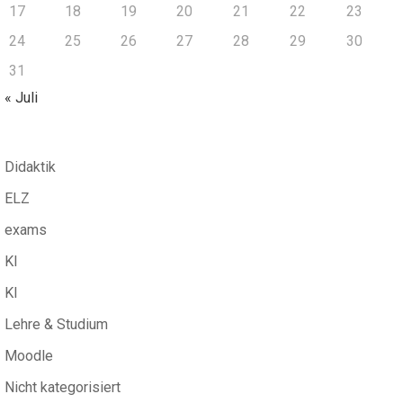
17
18
19
20
21
22
23
24
25
26
27
28
29
30
31
« Juli
Didaktik
ELZ
exams
KI
KI
Lehre & Studium
Moodle
Nicht kategorisiert