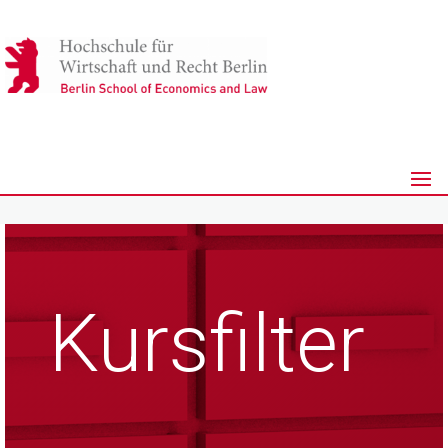
Kursfilter