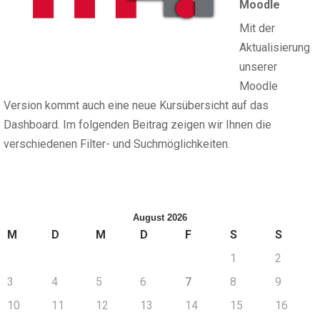
Moodle
Mit der
Aktualisierung
unserer
Moodle
Version kommt auch eine neue Kursübersicht auf das
Dashboard. Im folgenden Beitrag zeigen wir Ihnen die
verschiedenen Filter- und Suchmöglichkeiten.
August 2026
M
D
M
D
F
S
S
1
2
3
4
5
6
7
8
9
10
11
12
13
14
15
16