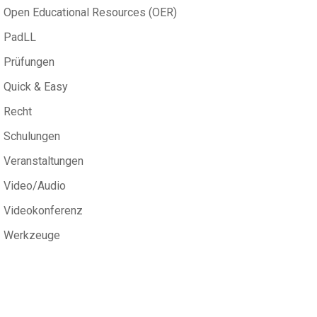
Open Educational Resources (OER)
PadLL
Prüfungen
Quick & Easy
Recht
Schulungen
Veranstaltungen
Video/Audio
Videokonferenz
Werkzeuge