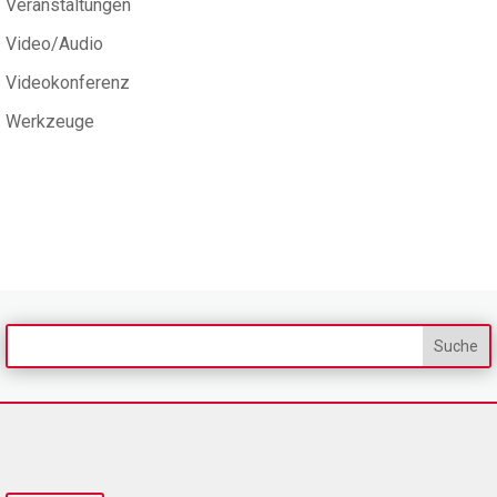
Veranstaltungen
Video/Audio
Videokonferenz
Werkzeuge