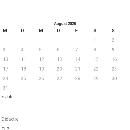
August 2026
M
D
M
D
F
S
S
1
2
3
4
5
6
7
8
9
10
11
12
13
14
15
16
17
18
19
20
21
22
23
24
25
26
27
28
29
30
31
« Juli
Didaktik
ELZ