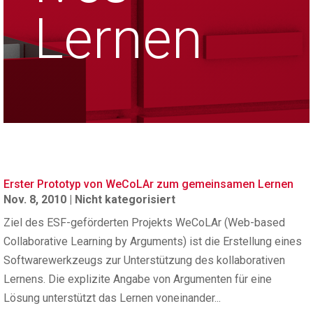
Lernen
Erster Prototyp von WeCoLAr zum gemeinsamen Lernen
Nov. 8, 2010
|
Nicht kategorisiert
Ziel des ESF-geförderten Projekts WeCoLAr (Web-based
Collaborative Learning by Arguments) ist die Erstellung eines
Softwarewerkzeugs zur Unterstützung des kollaborativen
Lernens. Die explizite Angabe von Argumenten für eine
Lösung unterstützt das Lernen voneinander...