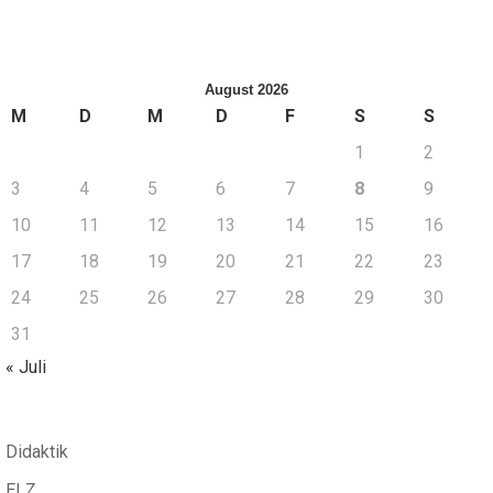
August 2026
M
D
M
D
F
S
S
1
2
3
4
5
6
7
8
9
10
11
12
13
14
15
16
17
18
19
20
21
22
23
24
25
26
27
28
29
30
31
« Juli
Didaktik
ELZ