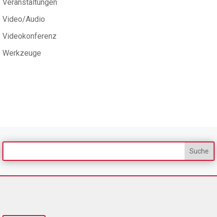
Veranstaltungen
Video/Audio
Videokonferenz
Werkzeuge