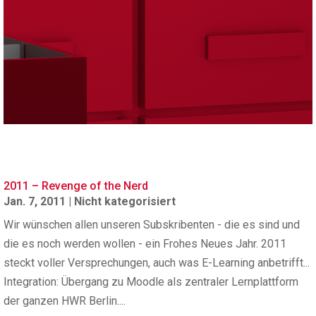
2011 – Revenge of the Nerd
Jan. 7, 2011
|
Nicht kategorisiert
Wir wünschen allen unseren Subskribenten - die es sind und
die es noch werden wollen - ein Frohes Neues Jahr. 2011
steckt voller Versprechungen, auch was E-Learning anbetrifft...
Integration: Übergang zu Moodle als zentraler Lernplattform
der ganzen HWR Berlin....