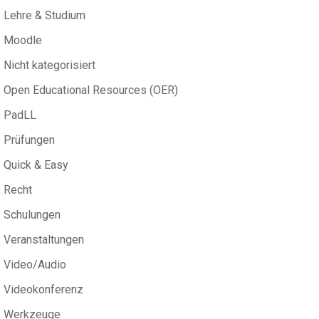
Lehre & Studium
Moodle
Nicht kategorisiert
Open Educational Resources (OER)
PadLL
Prüfungen
Quick & Easy
Recht
Schulungen
Veranstaltungen
Video/Audio
Videokonferenz
Werkzeuge