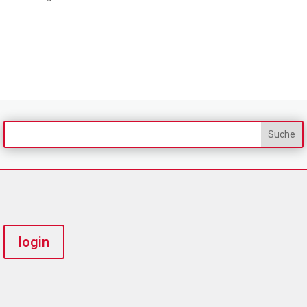
login