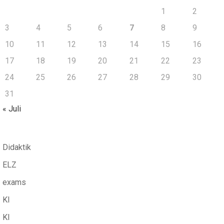
1
2
3
4
5
6
7
8
9
10
11
12
13
14
15
16
17
18
19
20
21
22
23
24
25
26
27
28
29
30
31
« Juli
Didaktik
ELZ
exams
KI
KI