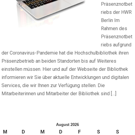
Präsenznotbet
riebs der HWR
Berlin Im
Rahmen des
Präsenznotbet
riebs aufgrund
der Coronavirus-Pandemie hat die Hochschulbibliothek ihren
Präsenzbetrieb an beiden Standorten bis auf Weiteres
einstellen müssen. Hier und auf der Webseite der Bibliothek
informieren wir Sie über aktuelle Entwicklungen und digitalen
Services, die wir Ihnen zur Verfügung stellen. Die
Mitarbeiterinnen und Mitarbeiter der Bibliothek sind […]
August 2026
M
D
M
D
F
S
S