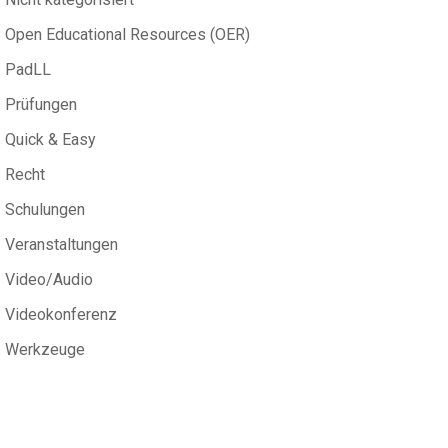
Open Educational Resources (OER)
PadLL
Prüfungen
Quick & Easy
Recht
Schulungen
Veranstaltungen
Video/Audio
Videokonferenz
Werkzeuge