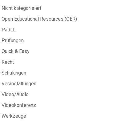
Nicht kategorisiert
Open Educational Resources (OER)
PadLL
Prüfungen
Quick & Easy
Recht
Schulungen
Veranstaltungen
Video/Audio
Videokonferenz
Werkzeuge