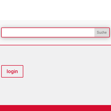
login