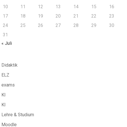
10
11
12
13
14
15
16
17
18
19
20
21
22
23
24
25
26
27
28
29
30
31
« Juli
Didaktik
ELZ
exams
KI
KI
Lehre & Studium
Moodle