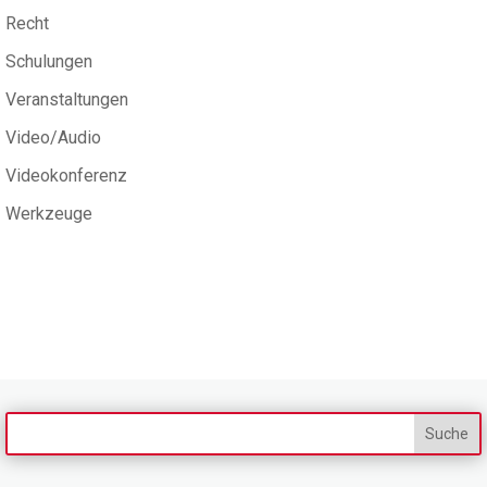
Recht
Schulungen
Veranstaltungen
Video/Audio
Videokonferenz
Werkzeuge