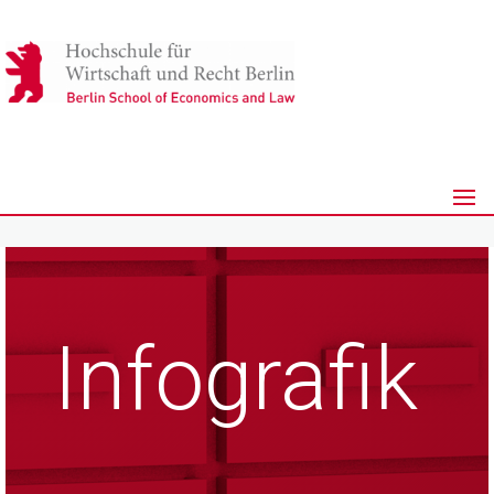
Infografik