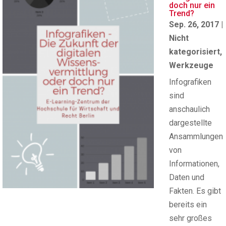
doch nur ein
Trend?
Sep. 26, 2017
|
Nicht
kategorisiert
,
Werkzeuge
Infografiken
sind
anschaulich
dargestellte
Ansammlungen
von
Informationen,
Daten und
Fakten. Es gibt
bereits ein
sehr großes