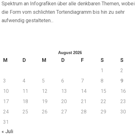
Spektrum an Infografiken über alle denkbaren Themen, wobei
die Form vom schlichten Tortendiagramm bis hin zu sehr
aufwendig gestalteten...
August 2026
M
D
M
D
F
S
S
1
2
3
4
5
6
7
8
9
10
11
12
13
14
15
16
17
18
19
20
21
22
23
24
25
26
27
28
29
30
31
« Juli