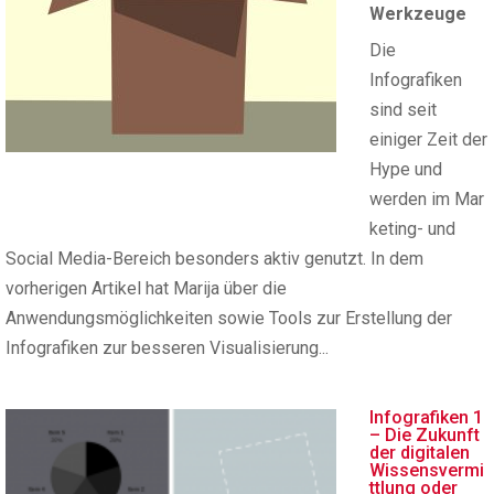
Werkzeuge
Die
Infografiken
sind seit
einiger Zeit der
Hype und
werden im Mar
keting- und
Social Media-Bereich besonders aktiv genutzt. In dem
vorherigen Artikel hat Marija über die
Anwendungsmöglichkeiten sowie Tools zur Erstellung der
Infografiken zur besseren Visualisierung...
Infografiken 1
– Die Zukunft
der digitalen
Wissensvermi
ttlung oder