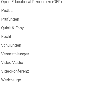
Open Educational Resources (OER)
PadLL
Prüfungen
Quick & Easy
Recht
Schulungen
Veranstaltungen
Video/Audio
Videokonferenz
Werkzeuge