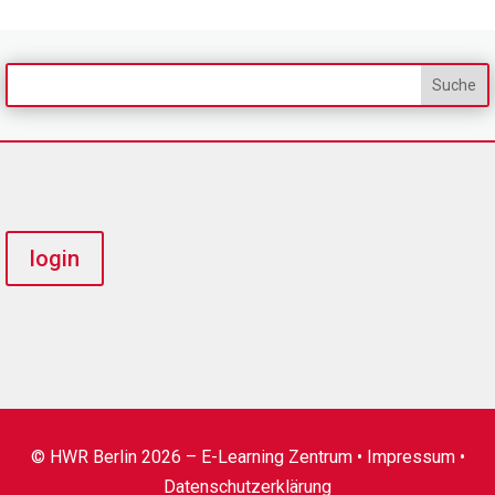
login
© HWR Berlin 2026 – E-Learning Zentrum •
Impressum
•
Datenschutzerklärung