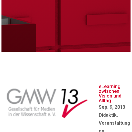
eLearning
zwischen
Vision und
Alltag
Sep. 9, 2013
|
Didaktik
,
Veranstaltung
en