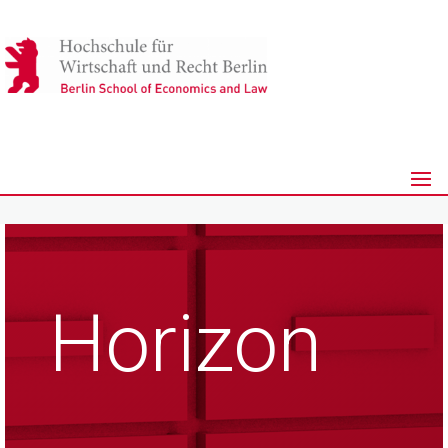
Horizon