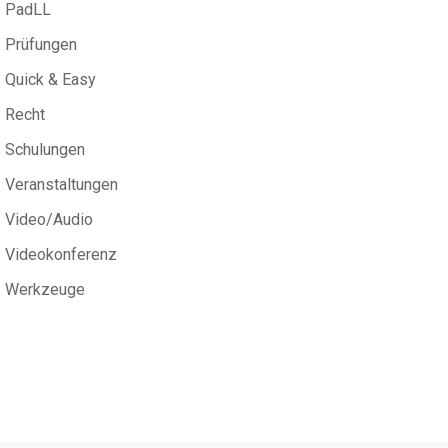
PadLL
Prüfungen
Quick & Easy
Recht
Schulungen
Veranstaltungen
Video/Audio
Videokonferenz
Werkzeuge