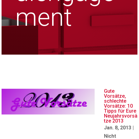
ment
Gute
Vorsätze,
schlechte
Vorsätze: 10
Tipps für Eure
Neujahrsvorsä
tze 2013
Jan. 8, 2013
|
Nicht