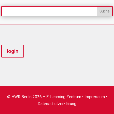
login
© HWR Berlin 2026 – E-Learning Zentrum •
Impressum
•
Datenschutzerklärung