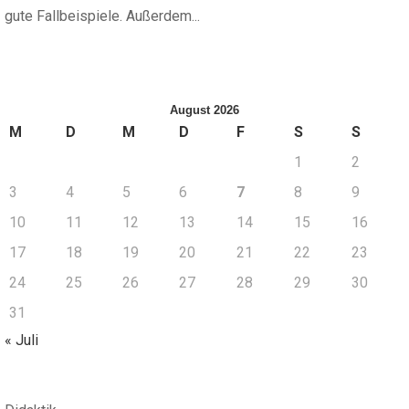
gute Fallbeispiele. Außerdem...
August 2026
M
D
M
D
F
S
S
1
2
3
4
5
6
7
8
9
10
11
12
13
14
15
16
17
18
19
20
21
22
23
24
25
26
27
28
29
30
31
« Juli