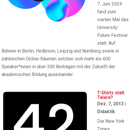
7. Juni 2024
fand zum
vierten Mal das
University:
Future Festival
statt. Auf
Bühnen in Berlin, Heilbronn, Leipzig und Nürnberg sowie in
zahlreichen Online-Räumen setzten sich mehr als 600
Speaker*innen in über 300 Beiträgen mit der Zukunft der
akademischen Bildung auseinander.
T-Shirts statt
Talare?
Dez. 7, 2013
|
Didaktik
Die New York
Times