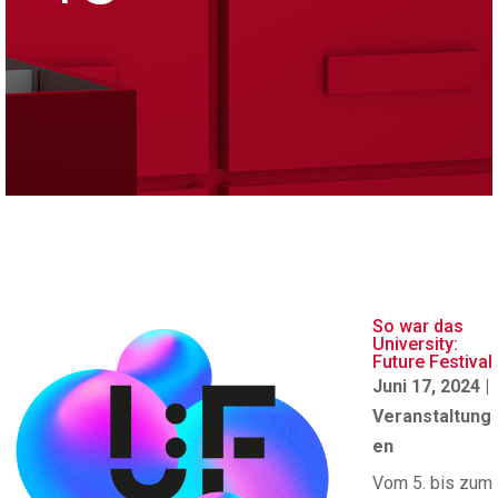
So war das
University:
Future Festival
Juni 17, 2024
|
Veranstaltung
en
Vom 5. bis zum