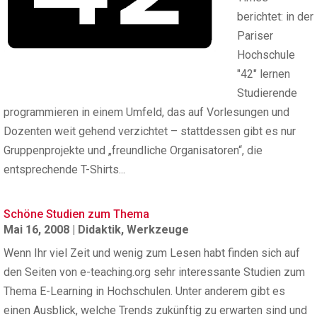
berichtet: in der
Pariser
Hochschule
"42" lernen
Studierende
programmieren in einem Umfeld, das auf Vorlesungen und
Dozenten weit gehend verzichtet – stattdessen gibt es nur
Gruppenprojekte und „freundliche Organisatoren“, die
entsprechende T-Shirts...
Schöne Studien zum Thema
Mai 16, 2008
|
Didaktik
,
Werkzeuge
Wenn Ihr viel Zeit und wenig zum Lesen habt finden sich auf
den Seiten von e-teaching.org sehr interessante Studien zum
Thema E-Learning in Hochschulen. Unter anderem gibt es
einen Ausblick, welche Trends zukünftig zu erwarten sind und