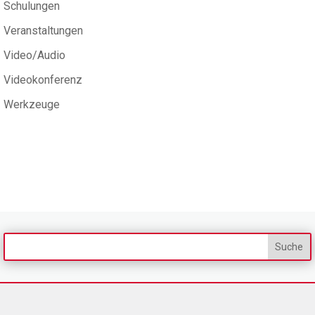
Schulungen
Veranstaltungen
Video/Audio
Videokonferenz
Werkzeuge