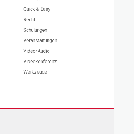
Quick & Easy
Recht
Schulungen
Veranstaltungen
Video/Audio
Videokonferenz
Werkzeuge