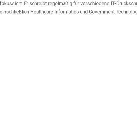
fokussiert. Er schreibt regelmäßig für verschiedene IT-Druckschr
einschließlich Healthcare Informatics und Government Technolog