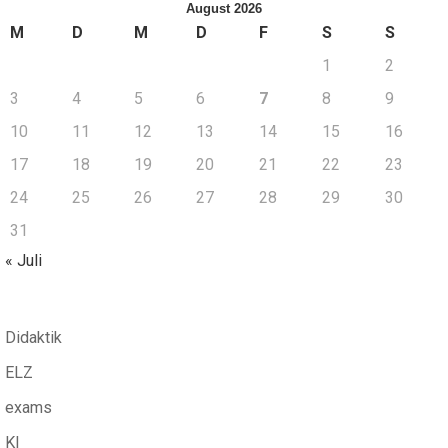
August 2026
M
D
M
D
F
S
S
1
2
3
4
5
6
7
8
9
10
11
12
13
14
15
16
17
18
19
20
21
22
23
24
25
26
27
28
29
30
31
« Juli
Didaktik
ELZ
exams
KI