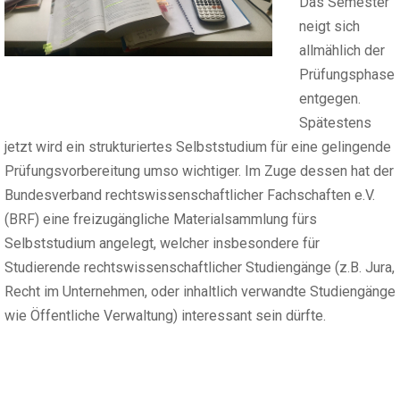
Das Semester
neigt sich
allmählich der
Prüfungsphase
entgegen.
Spätestens
jetzt wird ein strukturiertes Selbststudium für eine gelingende
Prüfungsvorbereitung umso wichtiger. Im Zuge dessen hat der
Bundesverband rechtswissenschaftlicher Fachschaften e.V.
(BRF) eine freizugängliche Materialsammlung fürs
Selbststudium angelegt, welcher insbesondere für
Studierende rechtswissenschaftlicher Studiengänge (z.B. Jura,
Recht im Unternehmen, oder inhaltlich verwandte Studiengänge
wie Öffentliche Verwaltung) interessant sein dürfte.