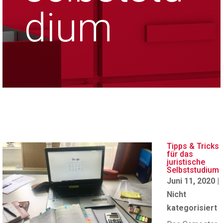
dium
Tipps & Tricks
für das
juristische
Selbststudium
Juni 11, 2020
|
Nicht
kategorisiert