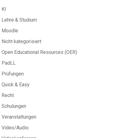
KI
Lehre & Studium
Moodle
Nicht kategorisiert
Open Educational Resources (OER)
PadLL
Prüfungen
Quick & Easy
Recht
Schulungen
Veranstaltungen
Video/Audio